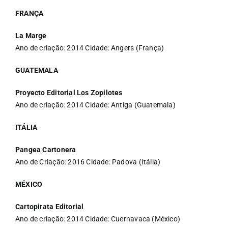
FRANÇA
La Marge
Ano de criação: 2014 Cidade: Angers (França)
GUATEMALA
Proyecto Editorial Los Zopilotes
Ano de criação: 2014 Cidade: Antiga (Guatemala)
ITÁLIA
Pangea Cartonera
Ano de Criação: 2016 Cidade: Padova (Itália)
MÉXICO
Cartopirata Editorial
Ano de criação: 2014 Cidade: Cuernavaca (México)