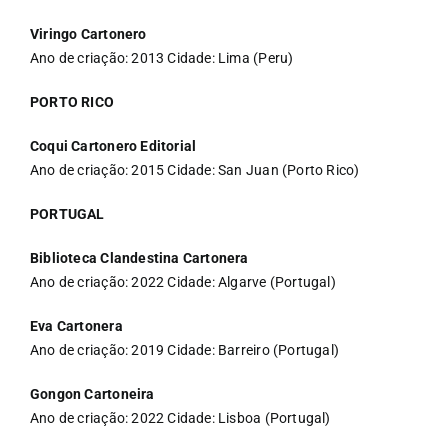
Viringo Cartonero
Ano de criação: 2013 Cidade: Lima (Peru)
PORTO RICO
Coqui Cartonero Editorial
Ano de criação: 2015 Cidade: San Juan (Porto Rico)
PORTUGAL
Biblioteca Clandestina Cartonera
Ano de criação: 2022 Cidade: Algarve (Portugal)
Eva Cartonera
Ano de criação: 2019 Cidade: Barreiro (Portugal)
Gongon Cartoneira
Ano de criação: 2022 Cidade: Lisboa (Portugal)