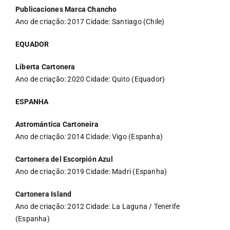
Publicaciones Marca Chancho
Ano de criação: 2017 Cidade: Santiago (Chile)
EQUADOR
Liberta Cartonera
Ano de criação: 2020 Cidade: Quito (Equador)
ESPANHA
Astromántica Cartoneira
Ano de criação: 2014 Cidade: Vigo (Espanha)
Cartonera del Escorpión Azul
Ano de criação: 2019 Cidade: Madri (Espanha)
Cartonera Island
Ano de criação: 2012 Cidade: La Laguna / Tenerife
(Espanha)