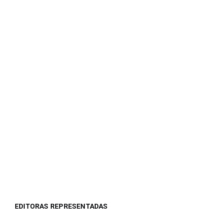
EDITORAS REPRESENTADAS