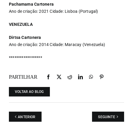
Pachamama Cartonera
Ano de criação: 2021 Cidade: Lisboa (Portugal)
VENEZUELA
Dirtsa Cartonera
Ano de criação: 2014 Cidade: Maracay (Venezuela)
******************
PARTILHAR
VOLTAR AO BLOG
ANTERIOR
SEGUINTE