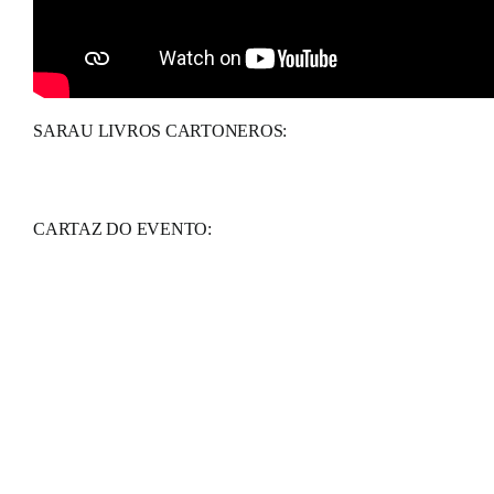
OFICINA LIVROS CARTONEROS:
SARAU LIVROS CARTONEROS:
CARTAZ DO EVENTO: