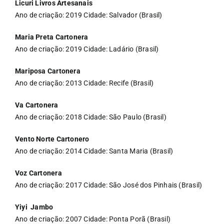
Licuri Livros Artesanais
Ano de criação: 2019 Cidade: Salvador (Brasil)
Maria Preta Cartonera
Ano de criação: 2019 Cidade: Ladário (Brasil)
Mariposa Cartonera
Ano de criação: 2013 Cidade: Recife (Brasil)
Va Cartonera
Ano de criação: 2018 Cidade: São Paulo (Brasil)
Vento Norte Cartonero
Ano de criação: 2014 Cidade: Santa Maria (Brasil)
Voz Cartonera
Ano de criação: 2017 Cidade: São José dos Pinhais (Brasil)
Yiyi Jambo
Ano de criação: 2007 Cidade: Ponta Porã (Brasil)