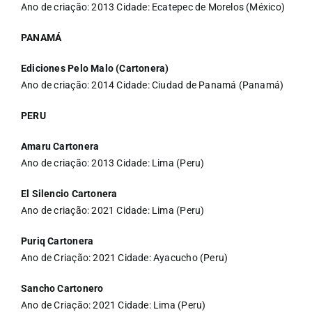
Ano de criação: 2013 Cidade: Ecatepec de Morelos (México)
PANAMÁ
Ediciones Pelo Malo (Cartonera)
Ano de criação: 2014 Cidade: Ciudad de Panamá (Panamá)
PERU
Amaru Cartonera
Ano de criação: 2013 Cidade: Lima (Peru)
El Silencio Cartonera
Ano de criação: 2021 Cidade: Lima (Peru)
Puriq Cartonera
Ano de Criação: 2021 Cidade: Ayacucho (Peru)
Sancho Cartonero
Ano de Criação: 2021 Cidade: Lima (Peru)