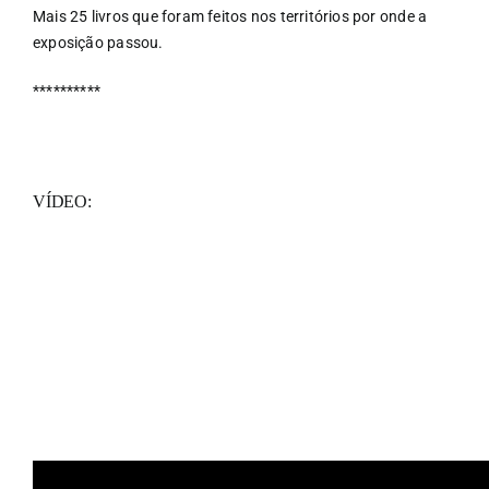
Mais 25 livros que foram feitos nos territórios por onde a
exposição passou.
**********
VÍDEO: