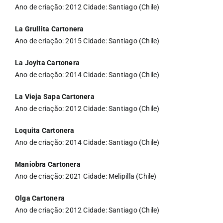
Ano de criação: 2012 Cidade: Santiago (Chile)
La Grullita Cartonera
Ano de criação: 2015 Cidade: Santiago (Chile)
La Joyita Cartonera
Ano de criação: 2014 Cidade: Santiago (Chile)
La Vieja Sapa Cartonera
Ano de criação: 2012 Cidade: Santiago (Chile)
Loquita Cartonera
Ano de criação: 2014 Cidade: Santiago (Chile)
Maniobra Cartonera
Ano de criação: 2021 Cidade: Melipilla (Chile)
Olga Cartonera
Ano de criação: 2012 Cidade: Santiago (Chile)