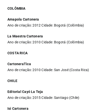
COLÔMBIA
Amapola Cartonera
Ano de criação: 2012 Cidade: Bogotá (Colômbia)
La Maestra Cartonera
Ano de criação: 2010 Cidade: Bogotá (Colômbia)
COSTA RICA
CartoneraTica
Ano de criação: 2010 Cidade: San José (Costa Rica)
CHILE
Editorial Cayó La Teja
Ano de criação: 2015 Cidade: Santiago (Chile)
Isi Cartonera