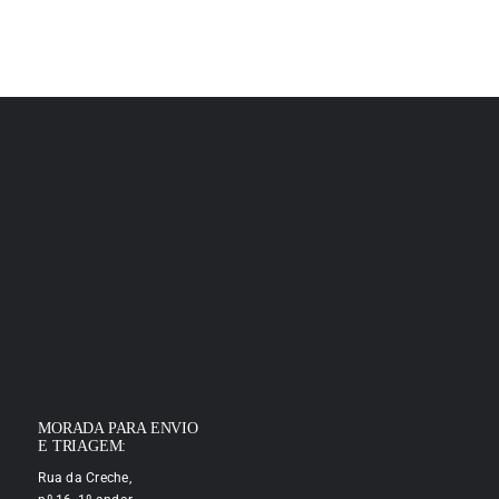
MORADA PARA ENVIO
E TRIAGEM:
Rua da Creche,