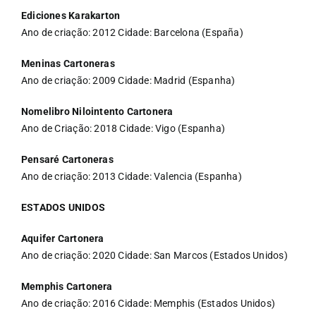
Ediciones Karakarton
Ano de criação: 2012 Cidade: Barcelona (España)
Meninas Cartoneras
Ano de criação: 2009 Cidade: Madrid (Espanha)
Nomelibro Nilointento Cartonera
Ano de Criação: 2018 Cidade: Vigo (Espanha)
Pensaré Cartoneras
Ano de criação: 2013 Cidade: Valencia (Espanha)
ESTADOS UNIDOS
Aquifer Cartonera
Ano de criação: 2020 Cidade: San Marcos (Estados Unidos)
Memphis Cartonera
Ano de criação: 2016 Cidade: Memphis (Estados Unidos)