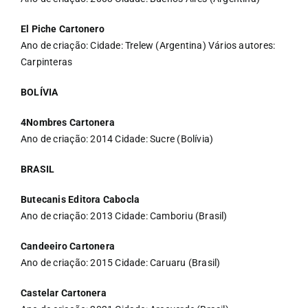
El Piche Cartonero
Ano de criação: Cidade: Trelew (Argentina) Vários autores:
Carpinteras
BOLÍVIA
4Nombres Cartonera
Ano de criação: 2014 Cidade: Sucre (Bolívia)
BRASIL
Butecanis Editora Cabocla
Ano de criação: 2013 Cidade: Camboriu (Brasil)
Candeeiro Cartonera
Ano de criação: 2015 Cidade: Caruaru (Brasil)
Castelar Cartonera