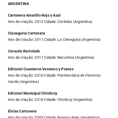
ARGENTINA
Cartonera Amarillo Rojo y Azul
Ano de criação: 2012 Cidade: Córdoba (Argentina)
Cieneguita Cartonera
Ano de criação: 2011 Cidade: La Cieneguita (Argentina)
Corazón Reciclado
Ano de criação: 2017 Cidade: Necochea (Argentina)
Editorial Cuenteros Verseros y Poetas
Ano de criação: 2010 Cidade: Penitenciária de Florencio
Varela (Argentina)
Editorial Municipal Chivilcoy
Ano de criação: 2016 Cidade: Chivilcoy (Argentina)
Eloisa Cartonera
Ano de criação: 2003 Cidade: Buenos Aires (Argentina)