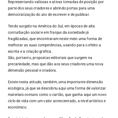
Representando valiosas e ativas tomadas de posição por
parte dos seus criadores e abrindo portas para uma
democratização do ato de escrever e de publicar.
Tendo surgido na América do Sul, em épocas de alta
conturbação social e em franjas da sociedade já
fragilizadas, que encontraram neste meio uma forma de
melhorar as suas competências, usando para o efeito a
escrita e a criação gráfica.
São, portanto, propostas editoriais que surgem na
precariedade, mas que dão aos seus criadores uma nova
dimensão pessoal e criadora.
Existe nesta atitude, também, uma importante dimensão
ecológica, já que se descobriu aqui uma forma de valorizar
materiais comuns como o cartão, que ganha aqui um novo
ciclo de vida com um valor acrescentado, a nível artístico e
económico.