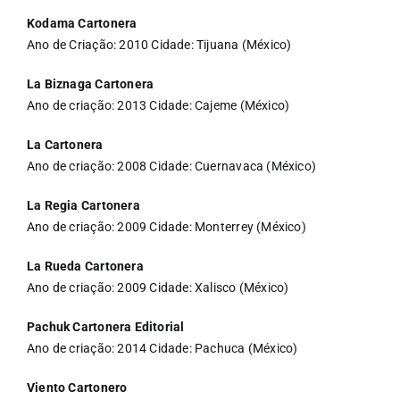
Kodama Cartonera
Ano de Criação: 2010 Cidade: Tijuana (México)
La Biznaga Cartonera
Ano de criação: 2013 Cidade: Cajeme (México)
La Cartonera
Ano de criação: 2008 Cidade: Cuernavaca (México)
La Regia Cartonera
Ano de criação: 2009 Cidade: Monterrey (México)
La Rueda Cartonera
Ano de criação: 2009 Cidade: Xalisco (México)
Pachuk Cartonera Editorial
Ano de criação: 2014 Cidade: Pachuca (México)
Viento Cartonero