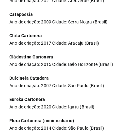
Ano de criação: 2021 Cidade: Arcoverde (Brasil)
Catapoesia
Ano de criação: 2009 Cidade: Serra Negra (Brasil)
Chita Cartonera
Ano de criação: 2017 Cidade: Aracaju (Brasil)
Clãdestina Cartonera
Ano de criação: 2015 Cidade: Belo Horizonte (Brasil)
Dulcineia Catadora
Ano de criação: 2007 Cidade: São Paulo (Brasil)
Eureka Cartonera
Ano de criação: 2020 Cidade: Igatu (Brasil)
Flora Cartonera (mínimo diário)
Ano de criação: 2014 Cidade: São Paulo (Brasil)