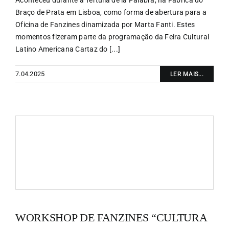
Braço de Prata em Lisboa, como forma de abertura para a
Oficina de Fanzines dinamizada por Marta Fanti. Estes
momentos fizeram parte da programação da Feira Cultural
Latino Americana Cartaz do [...]
7.04.2025
LER MAIS...
WORKSHOP DE FANZINES “CULTURA