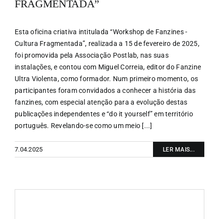
FRAGMENTADA”
Esta oficina criativa intitulada “Workshop de Fanzines -
Cultura Fragmentada”, realizada a 15 de fevereiro de 2025,
foi promovida pela Associação Postlab, nas suas
instalações, e contou com Miguel Correia, editor do Fanzine
Ultra Violenta, como formador. Num primeiro momento, os
participantes foram convidados a conhecer a história das
fanzines, com especial atenção para a evolução destas
publicações independentes e “do it yourself” em território
português. Revelando-se como um meio [...]
7.04.2025
LER MAIS...