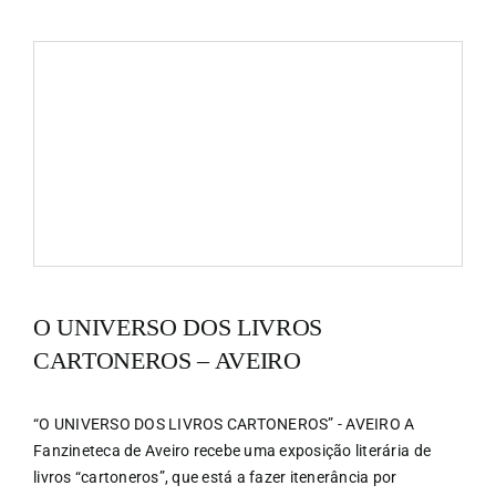
O UNIVERSO DOS LIVROS
CARTONEROS – AVEIRO
“O UNIVERSO DOS LIVROS CARTONEROS” - AVEIRO A
Fanzineteca de Aveiro recebe uma exposição literária de
livros “cartoneros”, que está a fazer itenerância por