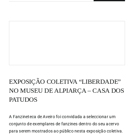
EXPOSIÇÃO COLETIVA “LIBERDADE”
NO MUSEU DE ALPIARÇA – CASA DOS
PATUDOS
A Fanzineteca de Aveiro foi convidada a seleccionar um
conjunto de exemplares de fanzines dentro do seu acervo
para serem mostrados ao público nesta exposição coletiva.