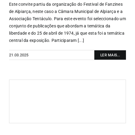
Este convite partiu da organização do Festival de Fanzines
de Alpiarça, neste caso a Câmara Municipal de Alpiarça e a
Associação Tentáculo. Para este evento foi seleccionado um
conjunto de publicações que abordam a temática da
liberdade e do 25 de abril de 1974, já que esta foi a temática
central da exposição. Participaram [...]
21.03.2025
LER MAIS...