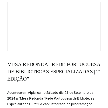
MESA REDONDA “REDE PORTUGUESA
DE BIBLIOTECAS ESPECIALIZADAS | 2ª
EDIÇÃO”
Acontece em Alpiarça no Sábado dia 21 de Setembro de
2024 a “Mesa Redonda “Rede Portuguesa de Bibliotecas
Especializadas – 2ª Edição” integrada na programação