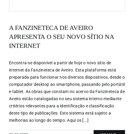
A FANZINETECA DE AVEIRO
APRESENTA O SEU NOVO SÍTIO NA
INTERNET
Encontra-se disponível a partir de hoje o novo sítio de
internet da Fanzineteca de Aveiro. Esta plataforma está
preparada para funcionar nos diversos dispositivos, desde o
computador desktop ao smartphone, passando pelo portátil
e tablet. As obras que constam no acervo da Fanzineteca de
Aveiro estão catalogadas no seu sistema interno mediante
critérios relevantes para a identificação e classificação
deste tipo de publicações. Este sistema está sujeito a
melhorias ao longo do tempo. Aqui os [...]