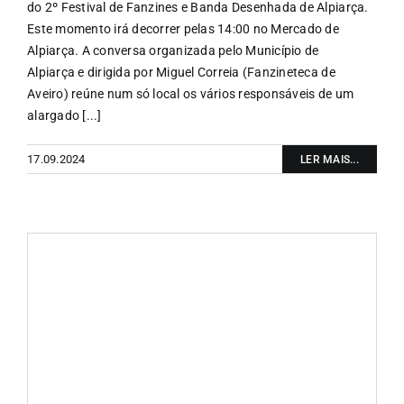
do 2º Festival de Fanzines e Banda Desenhada de Alpiarça.
Este momento irá decorrer pelas 14:00 no Mercado de
Alpiarça. A conversa organizada pelo Município de
Alpiarça e dirigida por Miguel Correia (Fanzineteca de
Aveiro) reúne num só local os vários responsáveis de um
alargado [...]
17.09.2024
LER MAIS...