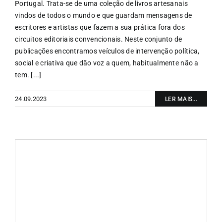
Portugal. Trata-se de uma coleção de livros artesanais
vindos de todos o mundo e que guardam mensagens de
escritores e artistas que fazem a sua prática fora dos
circuitos editoriais convencionais. Neste conjunto de
publicações encontramos veículos de intervenção política,
social e criativa que dão voz a quem, habitualmente não a
tem. [...]
24.09.2023
LER MAIS...