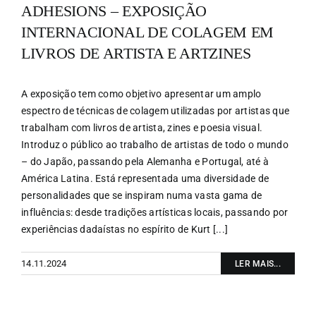
ADHESIONS – EXPOSIÇÃO
INTERNACIONAL DE COLAGEM EM
LIVROS DE ARTISTA E ARTZINES
A exposição tem como objetivo apresentar um amplo
espectro de técnicas de colagem utilizadas por artistas que
trabalham com livros de artista, zines e poesia visual.
Introduz o público ao trabalho de artistas de todo o mundo
– do Japão, passando pela Alemanha e Portugal, até à
América Latina. Está representada uma diversidade de
personalidades que se inspiram numa vasta gama de
influências: desde tradições artísticas locais, passando por
experiências dadaístas no espírito de Kurt [...]
14.11.2024
LER MAIS...