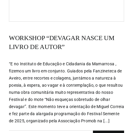
WORKSHOP “DEVAGAR NASCE UM
LIVRO DE AUTOR”
“E no Instituto de Educação e Cidadania da Mamarrosa ,
fizemos um livro em conjunto. Guiados pela Fanzineteca de
Aveiro, entre recortes e colagens, juntámos a natureza à
poesia, à espera, ao vagar e à contemplação, o que resultou
numa obra comunitária muito representativa do nosso
Festival e do mote “Não esqueças sobretudo de olhar
devagar”. Este momento teve a orientação de Miguel Correia
e fez parte da alargada programação do Festival Semente
de 2025, organizado pela Associação Promob na [...]