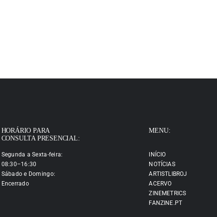
HORÁRIO PARA
MENU:
CONSULTA PRESENCIAL:
Segunda a Sexta-feira:
INÍCIO
08:30–16:30
NOTÍCIAS
Sábado e Domingo:
ARTISTLIBROJ
Encerrado
ACERVO
ZINEMETRICS
FANZINE.PT