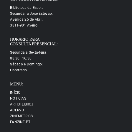
Biblioteca da Escola
Secundária José Estêvão,
Avenida 25 de Abril,
3811-901 Aveiro
HORÁRIO PARA
CONSULTA PRESENCIAL:
Segunda a Sexta-feira:
08:30–16:30
Sábado e Domingo:
Encerrado
MENU:
INÍCIO
NOTÍCIAS
ARTISTLIBROJ
ACERVO
ZINEMETRICS
FANZINE.PT