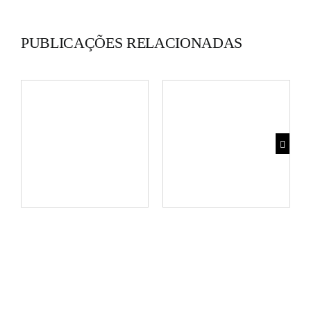
PUBLICAÇÕES RELACIONADAS