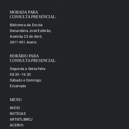
MORADA PARA
CONSULTA PRESENCIAL:
Biblioteca da Escola
Secundária José Estêvão,
Avenida 25 de Abril,
3811-901 Aveiro
HORÁRIO PARA
CONSULTA PRESENCIAL:
Segunda a Sexta-feira:
08:30–16:30
Sábado e Domingo:
Encerrado
MENU:
INÍCIO
NOTÍCIAS
ARTISTLIBROJ
ACERVO