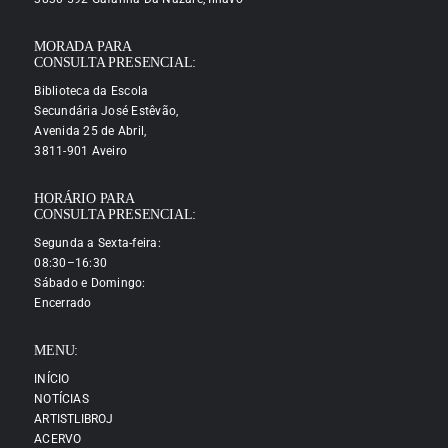
MORADA PARA
CONSULTA PRESENCIAL:
Biblioteca da Escola
Secundária José Estêvão,
Avenida 25 de Abril,
3811-901 Aveiro
HORÁRIO PARA
CONSULTA PRESENCIAL:
Segunda a Sexta-feira:
08:30–16:30
Sábado e Domingo:
Encerrado
MENU:
INÍCIO
NOTÍCIAS
ARTISTLIBROJ
ACERVO