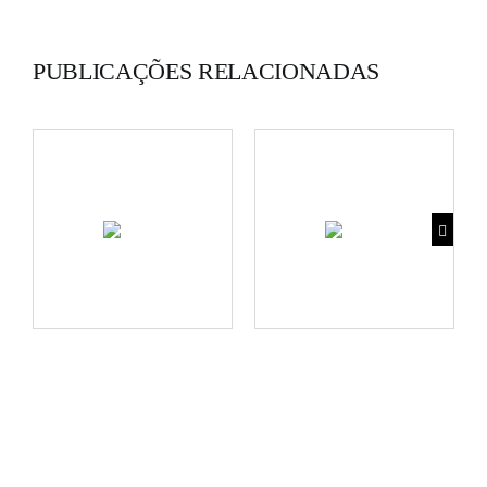
PUBLICAÇÕES RELACIONADAS