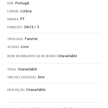
Portugal
PAÍS:
Lisboa
CIDADE:
PT
IDIOMA:
24x16 / 5
FORMATO:
Fanzine
TIPOLOGIA:
Livre
ACESSO:
Unavailable
REDE DE BIBLIOTECAS DE AVEIRO:
Unavailable
TEMA:
Arte
TIPO DE CONTEÚDO:
Unavailable
DESCRIÇÃO: