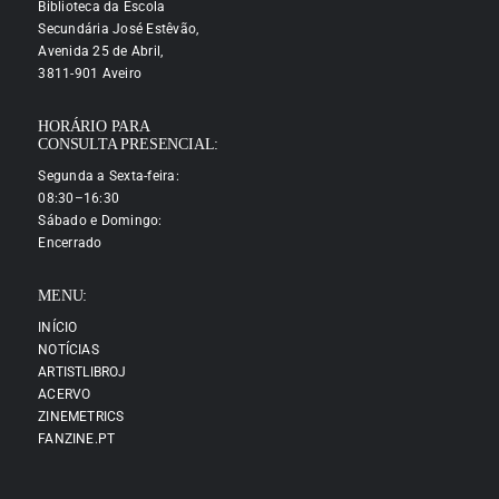
Biblioteca da Escola
Secundária José Estêvão,
Avenida 25 de Abril,
3811-901 Aveiro
HORÁRIO PARA
CONSULTA PRESENCIAL:
Segunda a Sexta-feira:
08:30–16:30
Sábado e Domingo:
Encerrado
MENU:
INÍCIO
NOTÍCIAS
ARTISTLIBROJ
ACERVO
ZINEMETRICS
FANZINE.PT