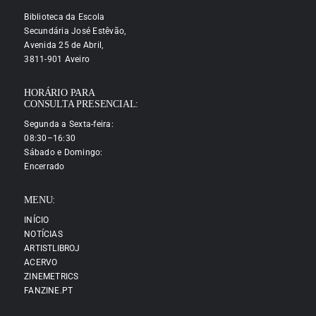
Biblioteca da Escola
Secundária José Estêvão,
Avenida 25 de Abril,
3811-901 Aveiro
HORÁRIO PARA
CONSULTA PRESENCIAL:
Segunda a Sexta-feira:
08:30–16:30
Sábado e Domingo:
Encerrado
MENU:
INÍCIO
NOTÍCIAS
ARTISTLIBROJ
ACERVO
ZINEMETRICS
FANZINE.PT