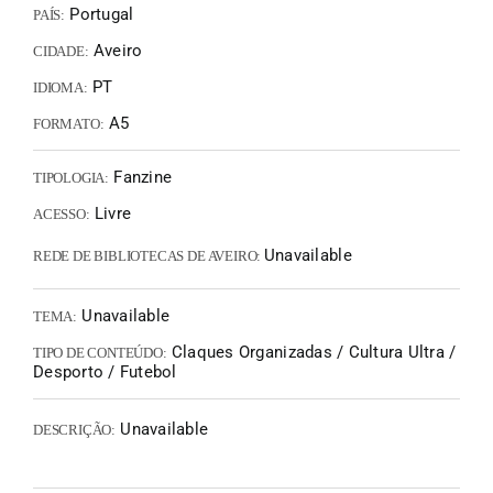
Portugal
PAÍS:
Aveiro
CIDADE:
PT
IDIOMA:
A5
FORMATO:
Fanzine
TIPOLOGIA:
Livre
ACESSO:
Unavailable
REDE DE BIBLIOTECAS DE AVEIRO:
Unavailable
TEMA:
Claques Organizadas / Cultura Ultra /
TIPO DE CONTEÚDO:
Desporto / Futebol
Unavailable
DESCRIÇÃO: