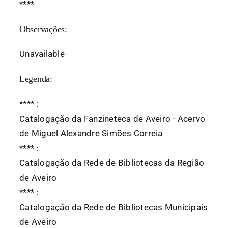
*
*
*
*
Observações:
Unavailable
Legenda:
*
*
*
*
:
Catalogação da Fanzineteca de Aveiro - Acervo
de Miguel Alexandre Simões Correia
*
*
*
*
:
Catalogação da Rede de Bibliotecas da Região
de Aveiro
*
*
*
*
:
Catalogação da Rede de Bibliotecas Municipais
de Aveiro