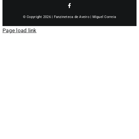
© Copyright 2026 | Fanzineteca de Aveiro | Miguel Correia
Page load link