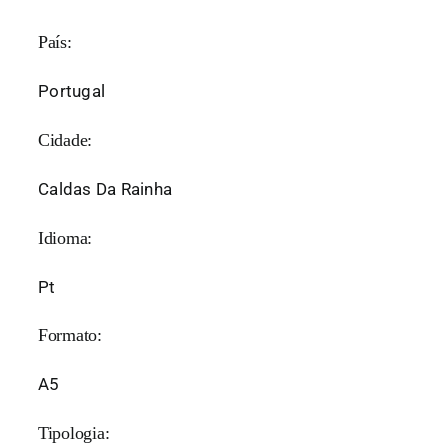
País:
Portugal
Cidade:
Caldas Da Rainha
Idioma:
Pt
Formato:
A5
Tipologia: