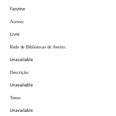
Fanzine
Acesso:
Livre
Rede de Bibliotecas de Aveiro:
Unavailable
Descrição:
Unavailable
Tema:
Unavailable