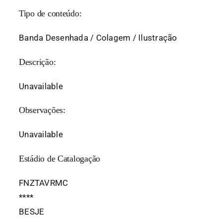
Tipo de conteúdo:
Banda Desenhada / Colagem / Ilustração
Descrição:
Unavailable
Observações:
Unavailable
Estádio de Catalogação
FNZTAVRMC
*
*
*
*
BESJE