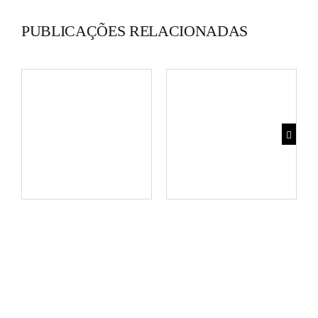
PUBLICAÇÕES RELACIONADAS