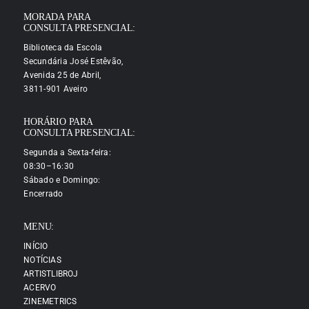
MORADA PARA
CONSULTA PRESENCIAL:
Biblioteca da Escola
Secundária José Estêvão,
Avenida 25 de Abril,
3811-901 Aveiro
HORÁRIO PARA
CONSULTA PRESENCIAL:
Segunda a Sexta-feira:
08:30–16:30
Sábado e Domingo:
Encerrado
MENU:
INÍCIO
NOTÍCIAS
ARTISTLIBROJ
ACERVO
ZINEMETRICS