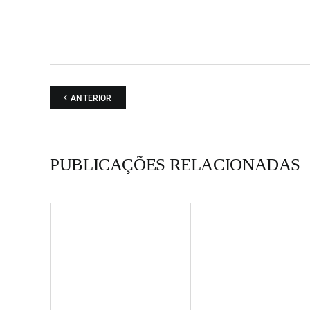
ANTERIOR
PUBLICAÇÕES RELACIONADAS