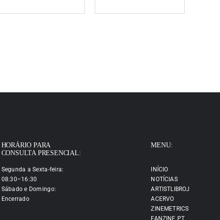
HORÁRIO PARA
MENU:
CONSULTA PRESENCIAL:
Segunda a Sexta-feira:
INÍCIO
08:30–16:30
NOTÍCIAS
Sábado e Domingo:
ARTISTLIBROJ
Encerrado
ACERVO
ZINEMETRICS
FANZINE.PT