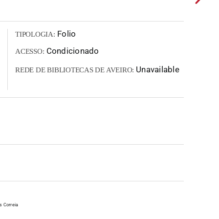
Folio
TIPOLOGIA:
Condicionado
ACESSO:
Unavailable
REDE DE BIBLIOTECAS DE AVEIRO:
s Correia