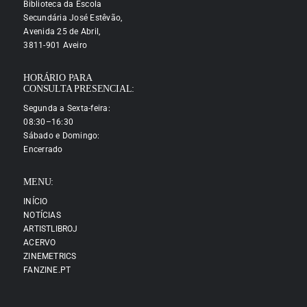
Biblioteca da Escola
Secundária José Estêvão,
Avenida 25 de Abril,
3811-901 Aveiro
HORÁRIO PARA
CONSULTA PRESENCIAL:
Segunda a Sexta-feira:
08:30–16:30
Sábado e Domingo:
Encerrado
MENU:
INÍCIO
NOTÍCIAS
ARTISTLIBROJ
ACERVO
ZINEMETRICS
FANZINE.PT