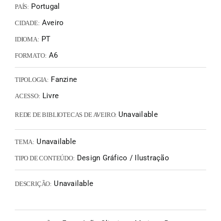
Portugal
PAÍS:
Aveiro
CIDADE:
PT
IDIOMA:
A6
FORMATO:
Fanzine
TIPOLOGIA:
Livre
ACESSO:
Unavailable
REDE DE BIBLIOTECAS DE AVEIRO:
Unavailable
TEMA:
Design Gráfico / Ilustração
TIPO DE CONTEÚDO:
Unavailable
DESCRIÇÃO: