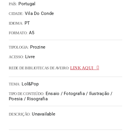
Portugal
PAÍS:
Vila Do Conde
CIDADE:
PT
IDIOMA:
A5
FORMATO:
Prozine
TIPOLOGIA:
Livre
ACESSO:
LINK AQUI
REDE DE BIBLIOTECAS DE AVEIRO:
Lol&Pop
TEMA:
Ensaio / Fotografia / Ilustração /
TIPO DE CONTEÚDO:
Poesia / Risografia
Unavailable
DESCRIÇÃO: