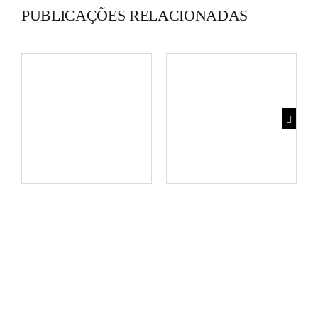
PUBLICAÇÕES RELACIONADAS