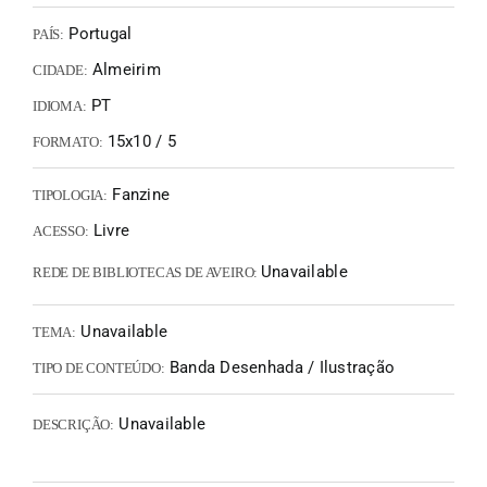
Portugal
PAÍS:
Almeirim
CIDADE:
PT
IDIOMA:
15x10 / 5
FORMATO:
Fanzine
TIPOLOGIA:
Livre
ACESSO:
Unavailable
REDE DE BIBLIOTECAS DE AVEIRO:
Unavailable
TEMA:
Banda Desenhada / Ilustração
TIPO DE CONTEÚDO:
Unavailable
DESCRIÇÃO: