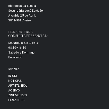
Biblioteca da Escola
Secundária José Estêvão,
Avenida 25 de Abril,
3811-901 Aveiro
HORÁRIO PARA
CONSULTA PRESENCIAL:
Segunda a Sexta-feira:
08:30–16:30
Sábado e Domingo:
Encerrado
MENU:
INÍCIO
NOTÍCIAS
ARTISTLIBROJ
ACERVO
ZINEMETRICS
FANZINE.PT