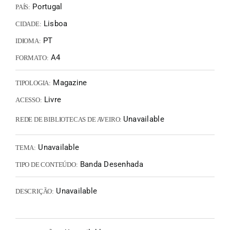
Portugal
PAÍS:
Lisboa
CIDADE:
PT
IDIOMA:
A4
FORMATO:
Magazine
TIPOLOGIA:
Livre
ACESSO:
Unavailable
REDE DE BIBLIOTECAS DE AVEIRO:
Unavailable
TEMA:
Banda Desenhada
TIPO DE CONTEÚDO:
Unavailable
DESCRIÇÃO: