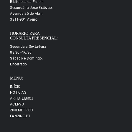
Biblioteca da Escola
Secundária José Estêvão,
Avenida 25 de Abril,
3811-901 Aveiro
HORÁRIO PARA
CONSULTA PRESENCIAL:
Segunda a Sexta-feira:
08:30–16:30
Sábado e Domingo:
Encerrado
MENU:
INÍCIO
NOTÍCIAS
ARTISTLIBROJ
ACERVO
ZINEMETRICS
FANZINE.PT