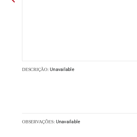
Unavailable
DESCRIÇÃO:
Unavailable
OBSERVAÇÕES: