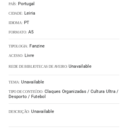
Portugal
PAÍS:
Leiria
CIDADE:
PT
IDIOMA:
A5
FORMATO:
Fanzine
TIPOLOGIA:
Livre
ACESSO:
Unavailable
REDE DE BIBLIOTECAS DE AVEIRO:
Unavailable
TEMA:
Claques Organizadas / Cultura Ultra /
TIPO DE CONTEÚDO:
Desporto / Futebol
Unavailable
DESCRIÇÃO: