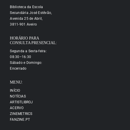
Biblioteca da Escola
Secundária José Estêvão,
Avenida 25 de Abril,
3811-901 Aveiro
HORÁRIO PARA
CONSULTA PRESENCIAL:
Segunda a Sexta-feira:
08:30–16:30
Sábado e Domingo:
Encerrado
MENU:
INÍCIO
NOTÍCIAS
ARTISTLIBROJ
ACERVO
ZINEMETRICS
FANZINE.PT