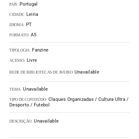
Portugal
PAÍS:
Leiria
CIDADE:
PT
IDIOMA:
A5
FORMATO:
Fanzine
TIPOLOGIA:
Livre
ACESSO:
Unavailable
REDE DE BIBLIOTECAS DE AVEIRO:
Unavailable
TEMA:
Claques Organizadas / Cultura Ultra /
TIPO DE CONTEÚDO:
Desporto / Futebol
Unavailable
DESCRIÇÃO: