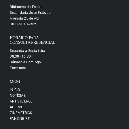
Biblioteca da Escola
Secundária José Estêvão,
Avenida 25 de Abril,
3811-901 Aveiro
HORÁRIO PARA
CONSULTA PRESENCIAL:
Segunda a Sexta-feira:
08:30–16:30
Sábado e Domingo:
Encerrado
MENU:
INÍCIO
NOTÍCIAS
ARTISTLIBROJ
ACERVO
ZINEMETRICS
FANZINE.PT