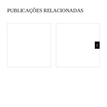
PUBLICAÇÕES RELACIONADAS