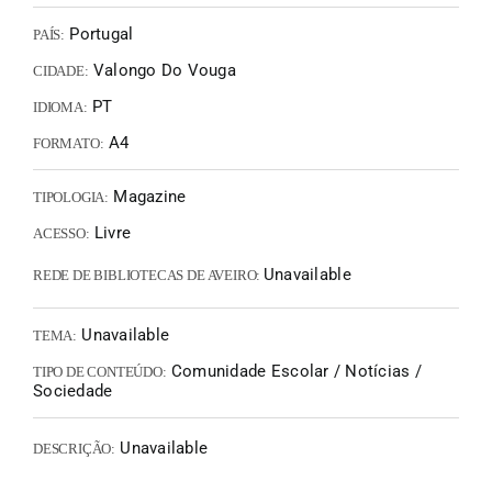
Portugal
PAÍS:
Valongo Do Vouga
CIDADE:
PT
IDIOMA:
A4
FORMATO:
Magazine
TIPOLOGIA:
Livre
ACESSO:
Unavailable
REDE DE BIBLIOTECAS DE AVEIRO:
Unavailable
TEMA:
Comunidade Escolar / Notícias /
TIPO DE CONTEÚDO:
Sociedade
Unavailable
DESCRIÇÃO: