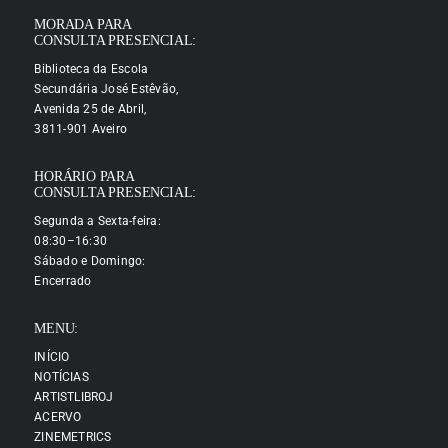
MORADA PARA
CONSULTA PRESENCIAL:
Biblioteca da Escola
Secundária José Estêvão,
Avenida 25 de Abril,
3811-901 Aveiro
HORÁRIO PARA
CONSULTA PRESENCIAL:
Segunda a Sexta-feira:
08:30–16:30
Sábado e Domingo:
Encerrado
MENU:
INÍCIO
NOTÍCIAS
ARTISTLIBROJ
ACERVO
ZINEMETRICS