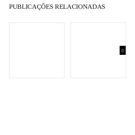
PUBLICAÇÕES RELACIONADAS