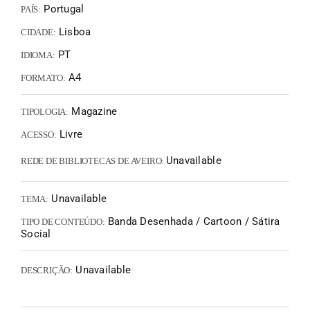
Portugal
PAÍS:
Lisboa
CIDADE:
PT
IDIOMA:
A4
FORMATO:
Magazine
TIPOLOGIA:
Livre
ACESSO:
Unavailable
REDE DE BIBLIOTECAS DE AVEIRO:
Unavailable
TEMA:
Banda Desenhada / Cartoon / Sátira
TIPO DE CONTEÚDO:
Social
Unavailable
DESCRIÇÃO: