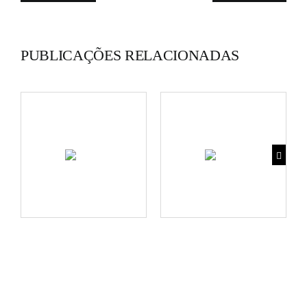
PUBLICAÇÕES RELACIONADAS