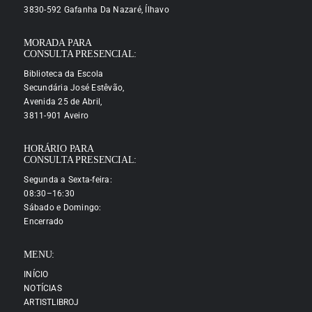
3830-592 Gafanha Da Nazaré, Ílhavo
MORADA PARA
CONSULTA PRESENCIAL:
Biblioteca da Escola
Secundária José Estêvão,
Avenida 25 de Abril,
3811-901 Aveiro
HORÁRIO PARA
CONSULTA PRESENCIAL:
Segunda a Sexta-feira:
08:30–16:30
Sábado e Domingo:
Encerrado
MENU:
INÍCIO
NOTÍCIAS
ARTISTLIBROJ