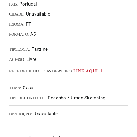
Portugal
PAÍS:
Unavailable
CIDADE:
PT
IDIOMA:
A5
FORMATO:
Fanzine
TIPOLOGIA:
Livre
ACESSO:
LINK AQUI
REDE DE BIBLIOTECAS DE AVEIRO:
Casa
TEMA:
Desenho / Urban Sketching
TIPO DE CONTEÚDO:
Unavailable
DESCRIÇÃO: