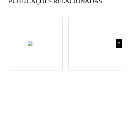
PUBLICAÇÕES RELACIONADAS