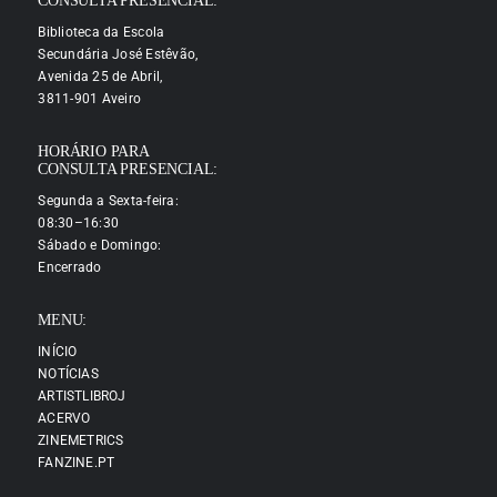
CONSULTA PRESENCIAL:
Biblioteca da Escola
Secundária José Estêvão,
Avenida 25 de Abril,
3811-901 Aveiro
HORÁRIO PARA
CONSULTA PRESENCIAL:
Segunda a Sexta-feira:
08:30–16:30
Sábado e Domingo:
Encerrado
MENU:
INÍCIO
NOTÍCIAS
ARTISTLIBROJ
ACERVO
ZINEMETRICS
FANZINE.PT