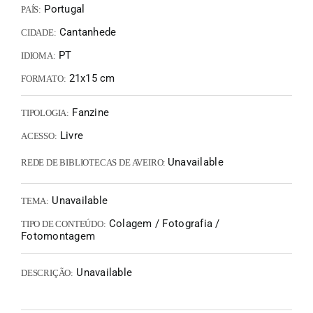
Portugal
PAÍS:
Cantanhede
CIDADE:
PT
IDIOMA:
21x15 cm
FORMATO:
Fanzine
TIPOLOGIA:
Livre
ACESSO:
Unavailable
REDE DE BIBLIOTECAS DE AVEIRO:
Unavailable
TEMA:
Colagem / Fotografia /
TIPO DE CONTEÚDO:
Fotomontagem
Unavailable
DESCRIÇÃO: