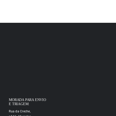
MORADA PARA ENVIO
E TRIAGEM:
Rua da Creche,