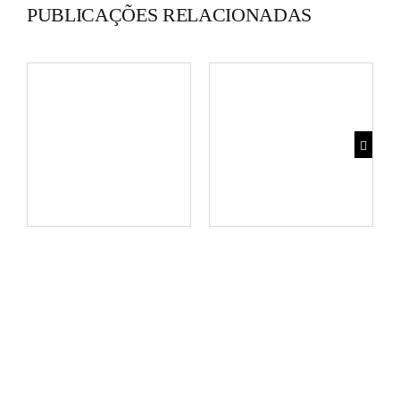
PUBLICAÇÕES RELACIONADAS