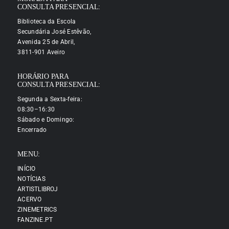
CONSULTA PRESENCIAL:
Biblioteca da Escola
Secundária José Estêvão,
Avenida 25 de Abril,
3811-901 Aveiro
HORÁRIO PARA
CONSULTA PRESENCIAL:
Segunda a Sexta-feira:
08:30–16:30
Sábado e Domingo:
Encerrado
MENU:
INÍCIO
NOTÍCIAS
ARTISTLIBROJ
ACERVO
ZINEMETRICS
FANZINE.PT