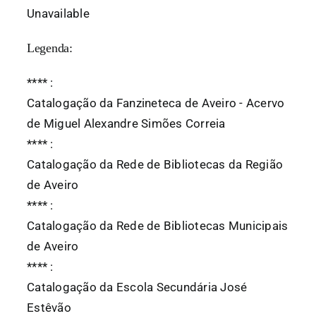
Unavailable
Legenda:
*
*
*
*
:
Catalogação da Fanzineteca de Aveiro - Acervo
de Miguel Alexandre Simões Correia
*
*
*
*
:
Catalogação da Rede de Bibliotecas da Região
de Aveiro
*
*
*
*
:
Catalogação da Rede de Bibliotecas Municipais
de Aveiro
*
*
*
*
:
Catalogação da Escola Secundária José
Estêvão