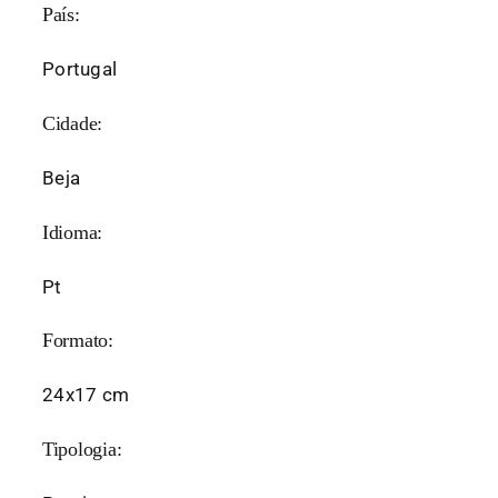
País:
Portugal
Cidade:
Beja
Idioma:
Pt
Formato:
24x17 cm
Tipologia: