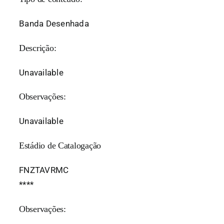
Banda Desenhada
Descrição:
Unavailable
Observações:
Unavailable
Estádio de Catalogação
FNZTAVRMC
*
*
*
*
Observações: