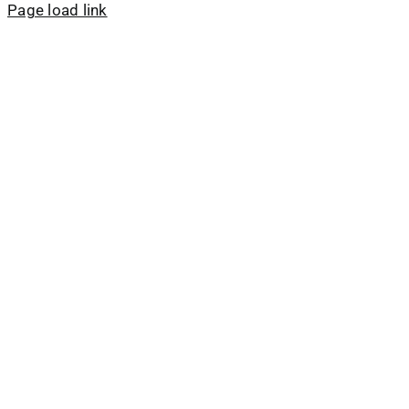
Page load link