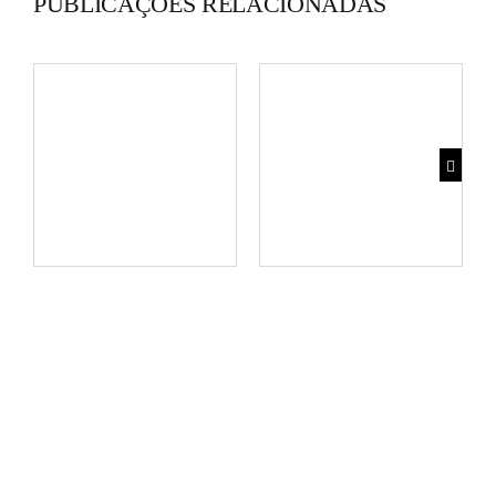
PUBLICAÇÕES RELACIONADAS