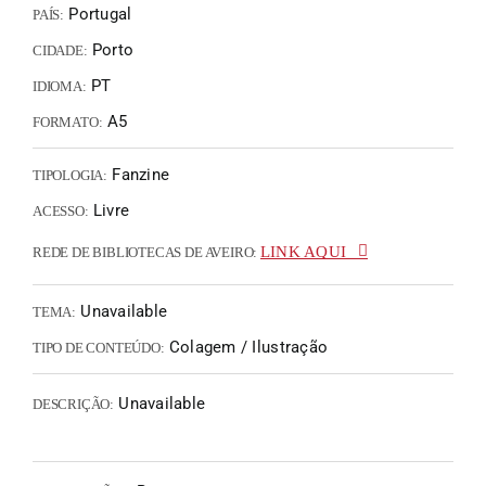
Portugal
PAÍS:
Porto
CIDADE:
PT
IDIOMA:
A5
FORMATO:
Fanzine
TIPOLOGIA:
Livre
ACESSO:
LINK AQUI
REDE DE BIBLIOTECAS DE AVEIRO:
Unavailable
TEMA:
Colagem / Ilustração
TIPO DE CONTEÚDO:
Unavailable
DESCRIÇÃO: