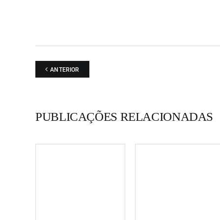
ANTERIOR
PUBLICAÇÕES RELACIONADAS