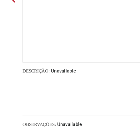
Unavailable
DESCRIÇÃO:
Unavailable
OBSERVAÇÕES: