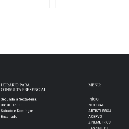
HORÁRIO PARA
MENU:
CONSULTA PRESENCIAL:
Segunda a Sexta-feira:
INÍCIO
08:30–16:30
NOTÍCIAS
Sábado e Domingo:
ARTISTLIBROJ
Encerrado
ACERVO
ZINEMETRICS
FANZINE.PT