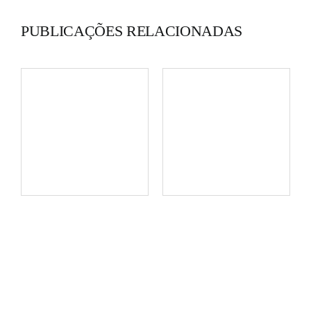
PUBLICAÇÕES RELACIONADAS