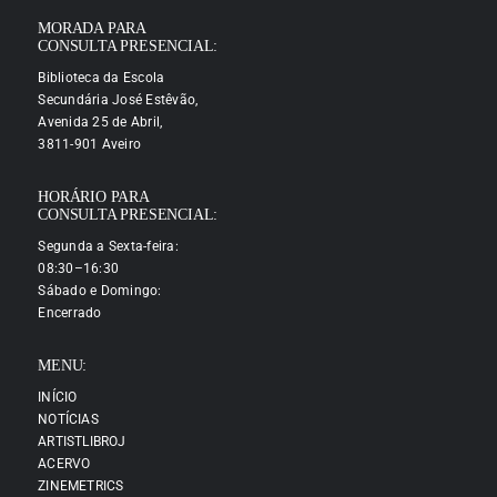
MORADA PARA
CONSULTA PRESENCIAL:
Biblioteca da Escola
Secundária José Estêvão,
Avenida 25 de Abril,
3811-901 Aveiro
HORÁRIO PARA
CONSULTA PRESENCIAL:
Segunda a Sexta-feira:
08:30–16:30
Sábado e Domingo:
Encerrado
MENU:
INÍCIO
NOTÍCIAS
ARTISTLIBROJ
ACERVO
ZINEMETRICS