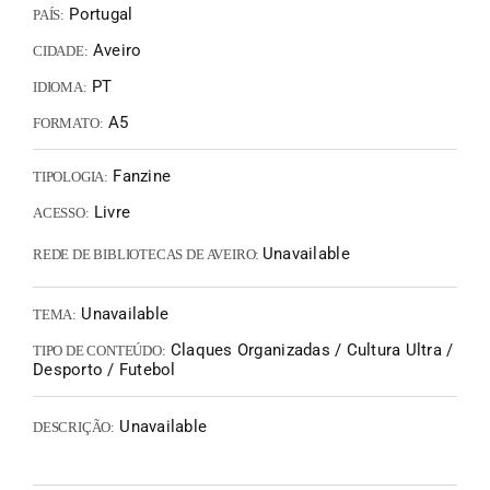
Portugal
PAÍS:
Aveiro
CIDADE:
PT
IDIOMA:
A5
FORMATO:
Fanzine
TIPOLOGIA:
Livre
ACESSO:
Unavailable
REDE DE BIBLIOTECAS DE AVEIRO:
Unavailable
TEMA:
Claques Organizadas / Cultura Ultra /
TIPO DE CONTEÚDO:
Desporto / Futebol
Unavailable
DESCRIÇÃO: