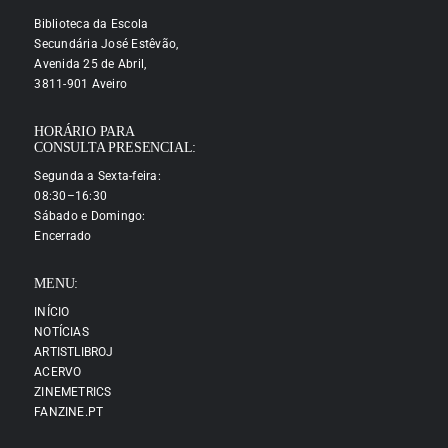
Biblioteca da Escola
Secundária José Estêvão,
Avenida 25 de Abril,
3811-901 Aveiro
HORÁRIO PARA
CONSULTA PRESENCIAL:
Segunda a Sexta-feira:
08:30–16:30
Sábado e Domingo:
Encerrado
MENU:
INÍCIO
NOTÍCIAS
ARTISTLIBROJ
ACERVO
ZINEMETRICS
FANZINE.PT