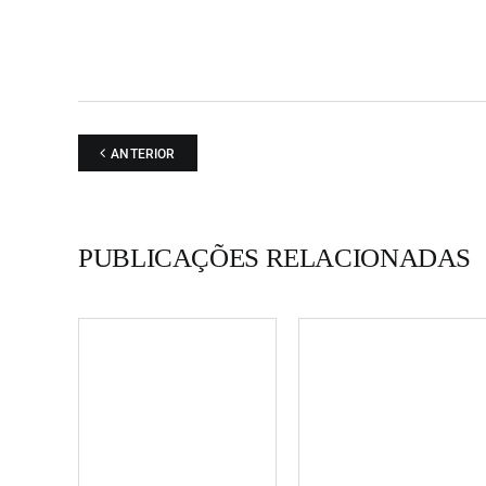
ANTERIOR
PUBLICAÇÕES RELACIONADAS