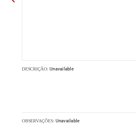
Unavailable
DESCRIÇÃO:
Unavailable
OBSERVAÇÕES: