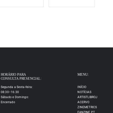
HORÁRIO PARA
MENU:
CONSULTA PRESENCIAL:
Segunda a Sexta-feira:
INÍCIO
08:30–16:30
NOTÍCIAS
Sábado e Domingo:
ARTISTLIBROJ
Encerrado
ACERVO
ZINEMETRICS
FANZINE.PT