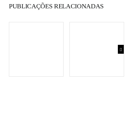
PUBLICAÇÕES RELACIONADAS