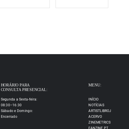
HORÁRIO PARA
MENU:
CONSULTA PRESENCIAL:
Segunda a Sexta-feira:
INÍCIO
08:30–16:30
NOTÍCIAS
Sábado e Domingo:
ARTISTLIBROJ
Encerrado
ACERVO
ZINEMETRICS
FANZINE.PT