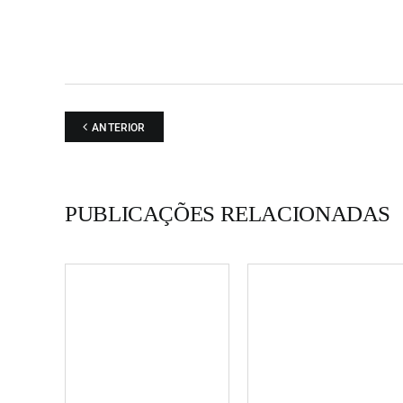
ANTERIOR
PUBLICAÇÕES RELACIONADAS