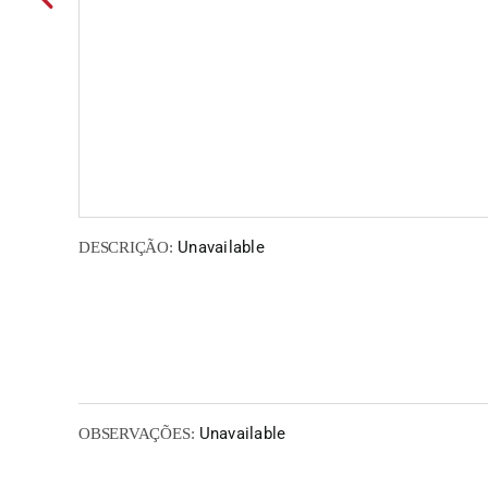
Unavailable
DESCRIÇÃO:
Unavailable
OBSERVAÇÕES: