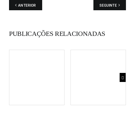
ANTERIOR
SEGUINTE
PUBLICAÇÕES RELACIONADAS