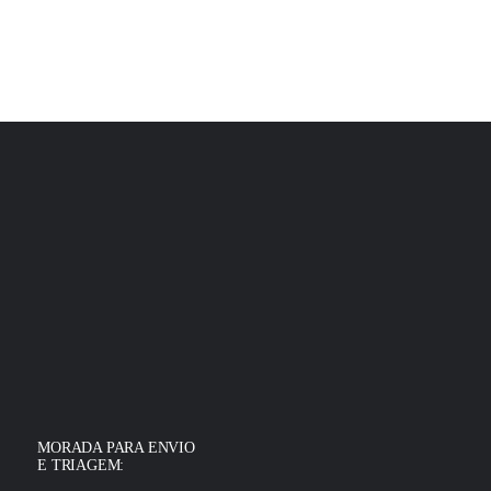
MORADA PARA ENVIO
E TRIAGEM: