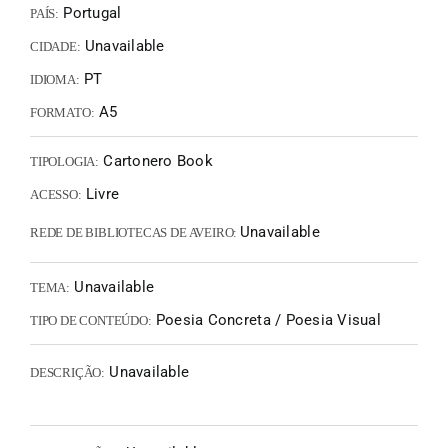
Portugal
PAÍS:
Unavailable
CIDADE:
PT
IDIOMA:
A5
FORMATO:
Cartonero Book
TIPOLOGIA:
Livre
ACESSO:
Unavailable
REDE DE BIBLIOTECAS DE AVEIRO:
Unavailable
TEMA:
Poesia Concreta / Poesia Visual
TIPO DE CONTEÚDO:
Unavailable
DESCRIÇÃO: