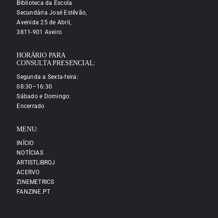
Biblioteca da Escola
Secundária José Estêvão,
Avenida 25 de Abril,
3811-901 Aveiro
HORÁRIO PARA
CONSULTA PRESENCIAL:
Segunda a Sexta-feira:
08:30–16:30
Sábado e Domingo:
Encerrado
MENU:
INÍCIO
NOTÍCIAS
ARTISTLIBROJ
ACERVO
ZINEMETRICS
FANZINE.PT