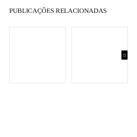
PUBLICAÇÕES RELACIONADAS