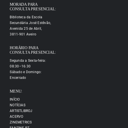
MORADA PARA
CONSULTA PRESENCIAL:
Biblioteca da Escola
Secundária José Estêvão,
Avenida 25 de Abril,
3811-901 Aveiro
HORÁRIO PARA
CONSULTA PRESENCIAL:
Segunda a Sexta-feira:
08:30–16:30
Sábado e Domingo:
Encerrado
MENU:
INÍCIO
NOTÍCIAS
ARTISTLIBROJ
ACERVO
ZINEMETRICS