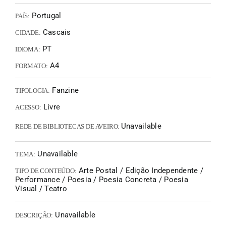
Portugal
PAÍS:
Cascais
CIDADE:
PT
IDIOMA:
A4
FORMATO:
Fanzine
TIPOLOGIA:
Livre
ACESSO:
Unavailable
REDE DE BIBLIOTECAS DE AVEIRO:
Unavailable
TEMA:
Arte Postal / Edição Independente /
TIPO DE CONTEÚDO:
Performance / Poesia / Poesia Concreta / Poesia
Visual / Teatro
Unavailable
DESCRIÇÃO: