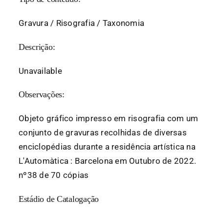
Gravura / Risografia / Taxonomia
Descrição:
Unavailable
Observações:
Objeto gráfico impresso em risografia com um
conjunto de gravuras recolhidas de diversas
enciclopédias durante a residência artística na
L'Automàtica : Barcelona em Outubro de 2022.
nº38 de 70 cópias
Estádio de Catalogação