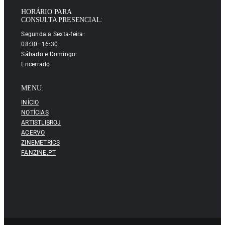
HORÁRIO PARA
CONSULTA PRESENCIAL:
Segunda a Sexta-feira:
08:30–16:30
Sábado e Domingo:
Encerrado
MENU:
INÍCIO
NOTÍCIAS
ARTISTLIBROJ
ACERVO
ZINEMETRICS
FANZINE.PT