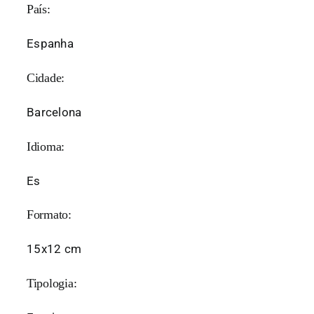
País:
Espanha
Cidade:
Barcelona
Idioma:
Es
Formato:
15x12 cm
Tipologia: