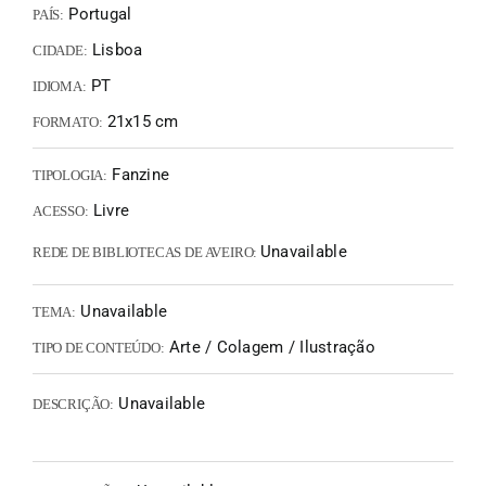
Portugal
PAÍS:
Lisboa
CIDADE:
PT
IDIOMA:
21x15 cm
FORMATO:
Fanzine
TIPOLOGIA:
Livre
ACESSO:
Unavailable
REDE DE BIBLIOTECAS DE AVEIRO:
Unavailable
TEMA:
Arte / Colagem / Ilustração
TIPO DE CONTEÚDO:
Unavailable
DESCRIÇÃO: