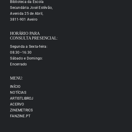
Biblioteca da Escola
Secundária José Estêvão,
Avenida 25 de Abril,
3811-901 Aveiro
HORÁRIO PARA
CONSULTA PRESENCIAL:
Segunda a Sexta-feira:
08:30–16:30
Sábado e Domingo:
Encerrado
MENU:
INÍCIO
NOTÍCIAS
ARTISTLIBROJ
ACERVO
ZINEMETRICS
FANZINE.PT