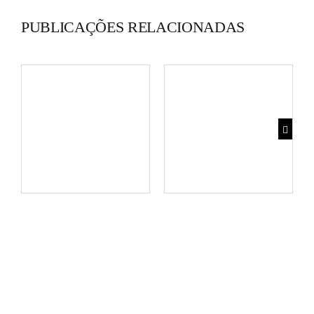
PUBLICAÇÕES RELACIONADAS