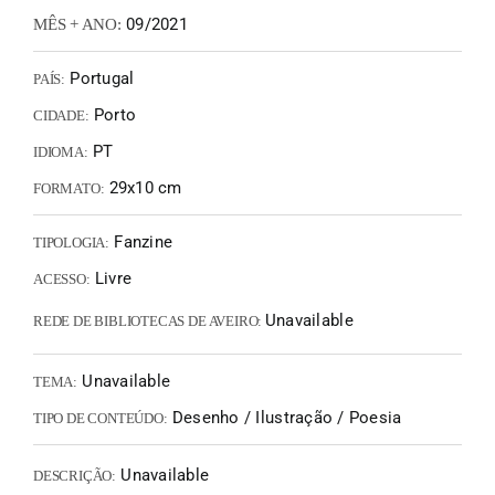
09/2021
MÊS + ANO:
Portugal
PAÍS:
Porto
CIDADE:
PT
IDIOMA:
29x10 cm
FORMATO:
Fanzine
TIPOLOGIA:
Livre
ACESSO:
Unavailable
REDE DE BIBLIOTECAS DE AVEIRO:
Unavailable
TEMA:
Desenho / Ilustração / Poesia
TIPO DE CONTEÚDO:
Unavailable
DESCRIÇÃO: