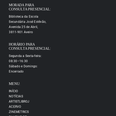
MORADA PARA
CONSULTA PRESENCIAL:
Biblioteca da Escola
Secundária José Estêvão,
Avenida 25 de Abril,
3811-901 Aveiro
HORÁRIO PARA
CONSULTA PRESENCIAL:
Segunda a Sexta-feira:
08:30–16:30
Sábado e Domingo:
Encerrado
MENU:
INÍCIO
NOTÍCIAS
ARTISTLIBROJ
ACERVO
ZINEMETRICS