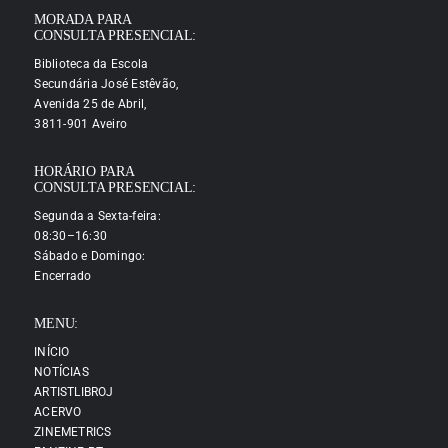
MORADA PARA
CONSULTA PRESENCIAL:
Biblioteca da Escola
Secundária José Estêvão,
Avenida 25 de Abril,
3811-901 Aveiro
HORÁRIO PARA
CONSULTA PRESENCIAL:
Segunda a Sexta-feira:
08:30–16:30
Sábado e Domingo:
Encerrado
MENU:
INÍCIO
NOTÍCIAS
ARTISTLIBROJ
ACERVO
ZINEMETRICS