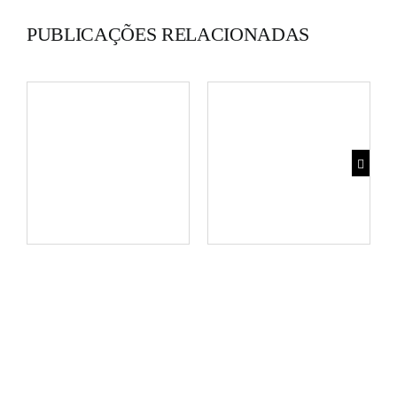
PUBLICAÇÕES RELACIONADAS