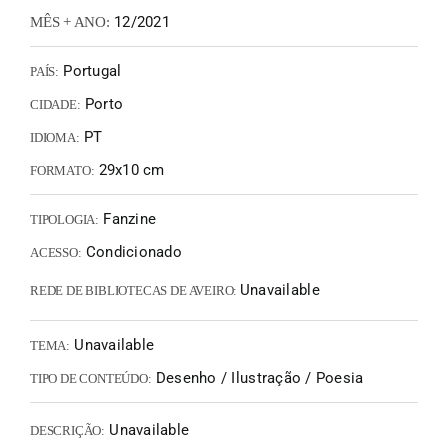
12/2021
MÊS + ANO:
Portugal
PAÍS:
Porto
CIDADE:
PT
IDIOMA:
29x10 cm
FORMATO:
Fanzine
TIPOLOGIA:
Condicionado
ACESSO:
Unavailable
REDE DE BIBLIOTECAS DE AVEIRO:
Unavailable
TEMA:
Desenho / Ilustração / Poesia
TIPO DE CONTEÚDO:
Unavailable
DESCRIÇÃO: