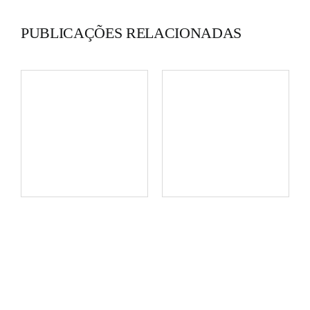
PUBLICAÇÕES RELACIONADAS