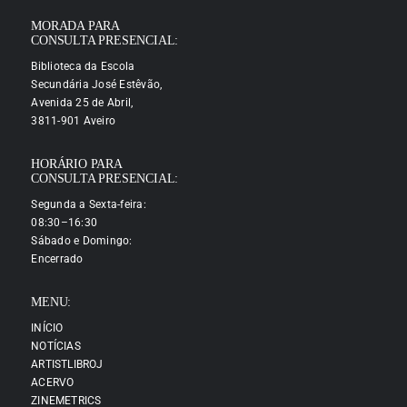
MORADA PARA
CONSULTA PRESENCIAL:
Biblioteca da Escola
Secundária José Estêvão,
Avenida 25 de Abril,
3811-901 Aveiro
HORÁRIO PARA
CONSULTA PRESENCIAL:
Segunda a Sexta-feira:
08:30–16:30
Sábado e Domingo:
Encerrado
MENU:
INÍCIO
NOTÍCIAS
ARTISTLIBROJ
ACERVO
ZINEMETRICS