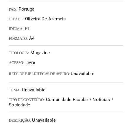
Portugal
PAÍS:
Oliveira De Azemeis
CIDADE:
PT
IDIOMA:
A4
FORMATO:
Magazine
TIPOLOGIA:
Livre
ACESSO:
Unavailable
REDE DE BIBLIOTECAS DE AVEIRO:
Unavailable
TEMA:
Comunidade Escolar / Notícias /
TIPO DE CONTEÚDO:
Sociedade
Unavailable
DESCRIÇÃO: