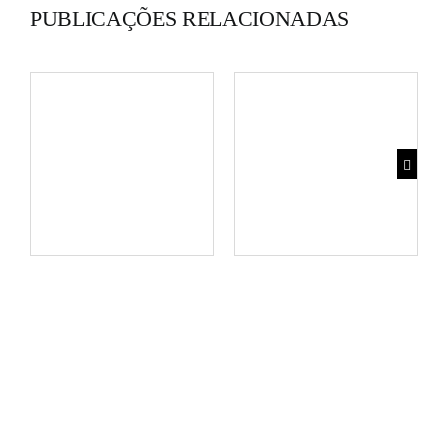
PUBLICAÇÕES RELACIONADAS