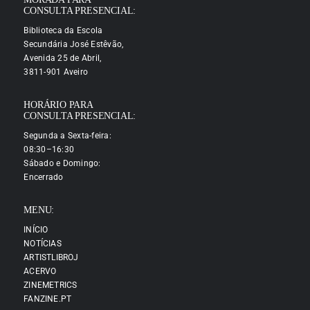
CONSULTA PRESENCIAL:
Biblioteca da Escola
Secundária José Estêvão,
Avenida 25 de Abril,
3811-901 Aveiro
HORÁRIO PARA
CONSULTA PRESENCIAL:
Segunda a Sexta-feira:
08:30–16:30
Sábado e Domingo:
Encerrado
MENU:
INÍCIO
NOTÍCIAS
ARTISTLIBROJ
ACERVO
ZINEMETRICS
FANZINE.PT