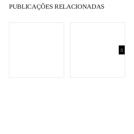
PUBLICAÇÕES RELACIONADAS