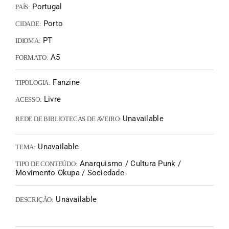
Portugal
PAÍS:
Porto
CIDADE:
PT
IDIOMA:
A5
FORMATO:
Fanzine
TIPOLOGIA:
Livre
ACESSO:
Unavailable
REDE DE BIBLIOTECAS DE AVEIRO:
Unavailable
TEMA:
Anarquismo / Cultura Punk /
TIPO DE CONTEÚDO:
Movimento Okupa / Sociedade
Unavailable
DESCRIÇÃO: