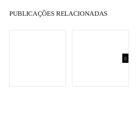
PUBLICAÇÕES RELACIONADAS