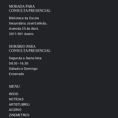
MORADA PARA
CONSULTA PRESENCIAL:
Biblioteca da Escola
Secundária José Estêvão,
Avenida 25 de Abril,
3811-901 Aveiro
HORÁRIO PARA
CONSULTA PRESENCIAL:
Segunda a Sexta-feira:
08:30–16:30
Sábado e Domingo:
Encerrado
MENU:
INÍCIO
NOTÍCIAS
ARTISTLIBROJ
ACERVO
ZINEMETRICS