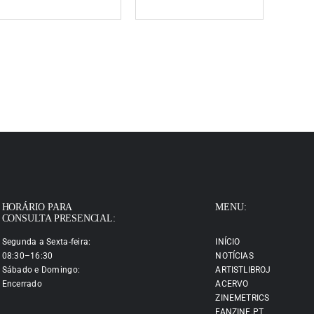
HORÁRIO PARA
MENU:
CONSULTA PRESENCIAL:
Segunda a Sexta-feira:
INÍCIO
08:30–16:30
NOTÍCIAS
Sábado e Domingo:
ARTISTLIBROJ
Encerrado
ACERVO
ZINEMETRICS
FANZINE.PT