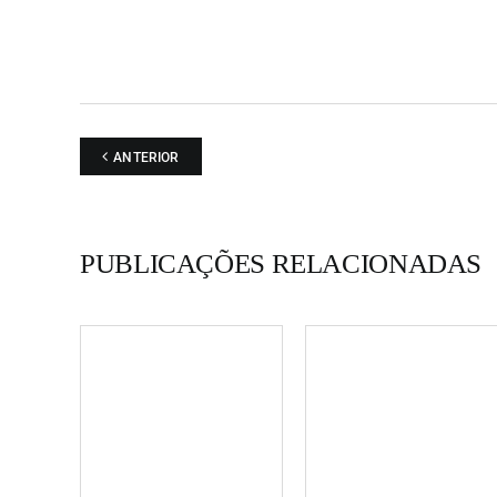
ANTERIOR
PUBLICAÇÕES RELACIONADAS