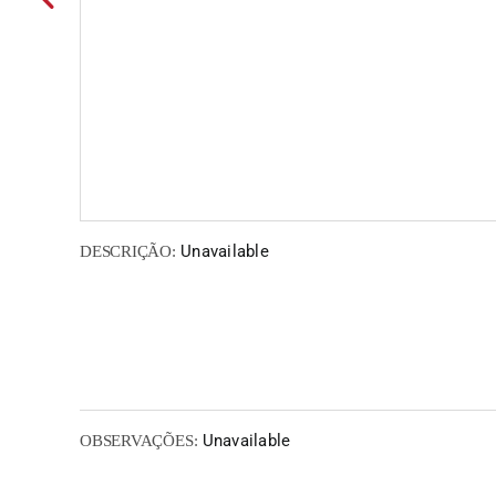
Unavailable
DESCRIÇÃO:
Unavailable
OBSERVAÇÕES: