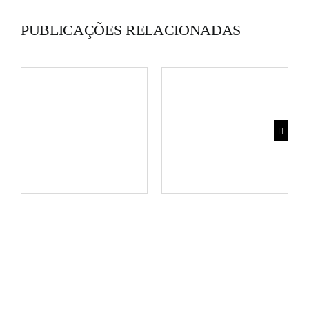
PUBLICAÇÕES RELACIONADAS