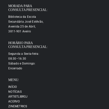
MORADA PARA
CONSULTA PRESENCIAL:
Biblioteca da Escola
Secundária José Estêvão,
Avenida 25 de Abril,
3811-901 Aveiro
HORÁRIO PARA
CONSULTA PRESENCIAL:
Segunda a Sexta-feira:
08:30–16:30
Sábado e Domingo:
Encerrado
MENU:
INÍCIO
NOTÍCIAS
ARTISTLIBROJ
ACERVO
ZINEMETRICS