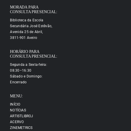
MORADA PARA
CONSULTA PRESENCIAL:
Biblioteca da Escola
Secundária José Estêvão,
Avenida 25 de Abril,
3811-901 Aveiro
HORÁRIO PARA
CONSULTA PRESENCIAL:
Segunda a Sexta-feira:
08:30–16:30
Sábado e Domingo:
Encerrado
MENU:
INÍCIO
NOTÍCIAS
ARTISTLIBROJ
ACERVO
ZINEMETRICS