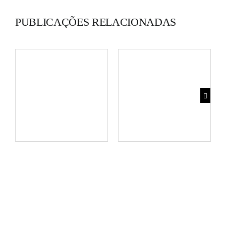
PUBLICAÇÕES RELACIONADAS