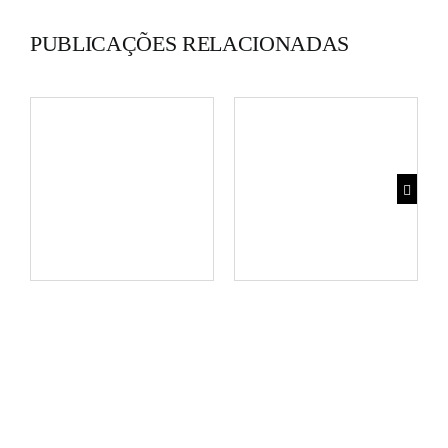
PUBLICAÇÕES RELACIONADAS