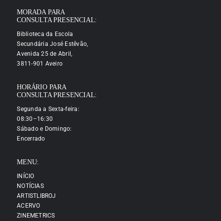
MORADA PARA
CONSULTA PRESENCIAL:
Biblioteca da Escola
Secundária José Estêvão,
Avenida 25 de Abril,
3811-901 Aveiro
HORÁRIO PARA
CONSULTA PRESENCIAL:
Segunda a Sexta-feira:
08:30–16:30
Sábado e Domingo:
Encerrado
MENU:
INÍCIO
NOTÍCIAS
ARTISTLIBROJ
ACERVO
ZINEMETRICS