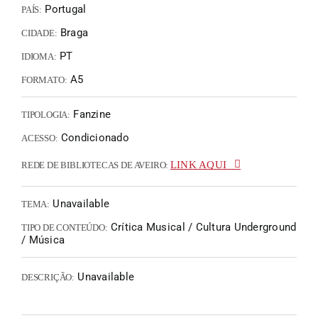
Portugal
PAÍS:
Braga
CIDADE:
PT
IDIOMA:
A5
FORMATO:
Fanzine
TIPOLOGIA:
Condicionado
ACESSO:
LINK AQUI
REDE DE BIBLIOTECAS DE AVEIRO:
Unavailable
TEMA:
Crítica Musical / Cultura Underground
TIPO DE CONTEÚDO:
/ Música
Unavailable
DESCRIÇÃO: