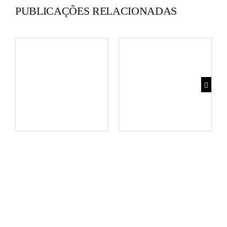
PUBLICAÇÕES RELACIONADAS