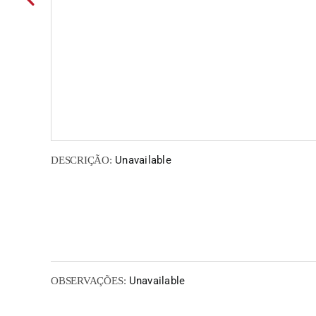
Unavailable
DESCRIÇÃO:
Unavailable
OBSERVAÇÕES: