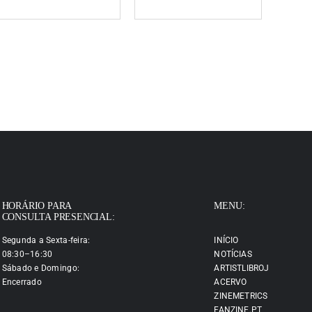
HORÁRIO PARA
MENU:
CONSULTA PRESENCIAL:
Segunda a Sexta-feira:
INÍCIO
08:30–16:30
NOTÍCIAS
Sábado e Domingo:
ARTISTLIBROJ
Encerrado
ACERVO
ZINEMETRICS
FANZINE.PT