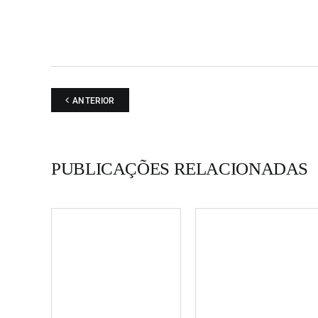
ANTERIOR
PUBLICAÇÕES RELACIONADAS