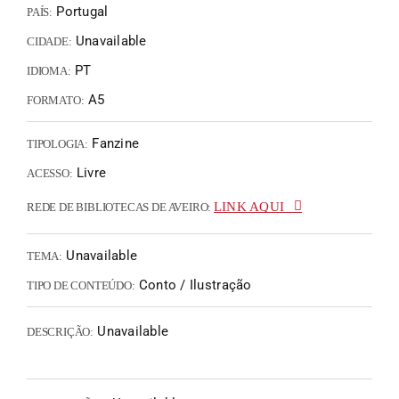
Portugal
PAÍS:
Unavailable
CIDADE:
PT
IDIOMA:
A5
FORMATO:
Fanzine
TIPOLOGIA:
Livre
ACESSO:
LINK AQUI
REDE DE BIBLIOTECAS DE AVEIRO:
Unavailable
TEMA:
Conto / Ilustração
TIPO DE CONTEÚDO:
Unavailable
DESCRIÇÃO: