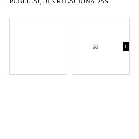
PUBLICAÇÕES RELACIONADAS