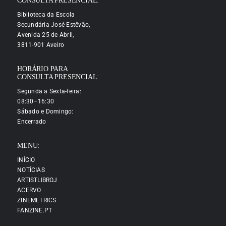
CONSULTA PRESENCIAL:
Biblioteca da Escola
Secundária José Estêvão,
Avenida 25 de Abril,
3811-901 Aveiro
HORÁRIO PARA
CONSULTA PRESENCIAL:
Segunda a Sexta-feira:
08:30–16:30
Sábado e Domingo:
Encerrado
MENU:
INÍCIO
NOTÍCIAS
ARTISTLIBROJ
ACERVO
ZINEMETRICS
FANZINE.PT